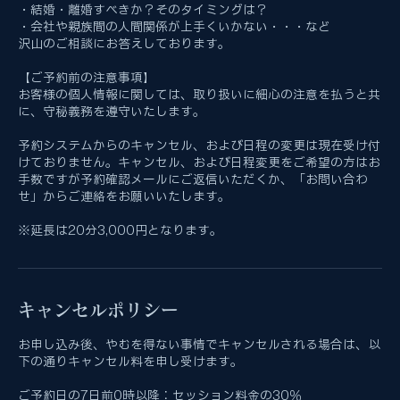
・転職を考えている。
・結婚・離婚すべきか？そのタイミングは？
・会社や親族間の人間関係が上手くいかない・・・など
沢山のご相談にお答えしております。
【ご予約前の注意事項】
お客様の個人情報に関しては、取り扱いに細心の注意を払うと共
に、守秘義務を遵守いたします。
予約システムからのキャンセル、および日程の変更は現在受け付
けておりません。キャンセル、および日程変更をご希望の方はお
手数ですが予約確認メールにご返信いただくか、「お問い合わ
せ」からご連絡をお願いいたします。
※延長は20分3,000円となります。
キャンセルポリシー
お申し込み後、やむを得ない事情でキャンセルされる場合は、以
下の通りキャンセル料を申し受けます。