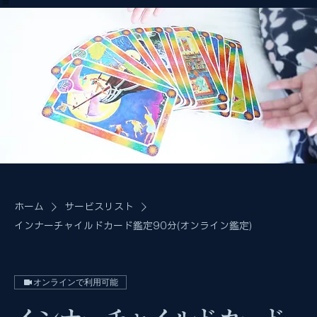
ホーム
プロフィール
サービス概要
セッション予約
ブログ＆コラム
お問い合わせ
ホーム
サービスリスト
インナーチャイルドカード鑑定90分(オンライン鑑定)
オンラインで利用可能